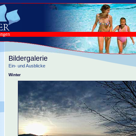
Bildergalerie
Ein- und Ausblicke
Winter